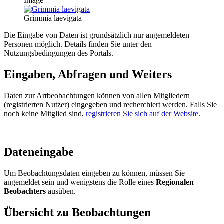
Image
Grimmia laevigata
Die Eingabe von Daten ist grundsätzlich nur angemeldeten
Personen möglich. Details finden Sie unter den
Nutzungsbedingungen des Portals.
Eingaben, Abfragen und Weiters
Daten zur Artbeobachtungen können von allen Mitgliedern
(registrierten Nutzer) eingegeben und recherchiert werden. Falls Sie
noch keine Mitglied sind,
registrieren Sie sich auf der Website
.
Dateneingabe
Um Beobachtungsdaten eingeben zu können, müssen Sie
angemeldet sein und wenigstens die Rolle eines
Regionalen
Beobachters
ausüben.
Übersicht zu Beobachtungen