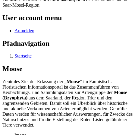
Saar-Mosel-Region
User account menu
Anmelden
Pfadnavigation
Startseite
Moose
Zentrales Ziel der Erfassung der „
Moose
“ im Faunistisch-
Floristischen Informationsportal ist das Zusammenführen von
Beobachtungs- und Sammlungsdaten zur Artengruppe der
Moose
(Bryophyta)
aus dem Saarland, der Region Trier und den
angrenzenden Gebieten. Damit soll ein Überblick über historische
und aktuelle Vorkommen von Arten ermöglicht werden. Geprüfte
Daten werden für wissenschaftlicher Auswertungen, für Zwecke des
Naturschutzes und für die Erstellung der Roten Listen gefährdeter
Tiere verwendet.