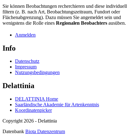
Sie können Beobachtungen recherchieren und diese individuell
filtern (z. B. nach Art, Beobachtungszeitraum, Fundort oder
Flächenabgrenzung). Dazu müssen Sie angemeldet sein und
wenigstens die Rolle eines
Regionalen Beobachters
ausüben.
Anmelden
Info
Datenschutz
Impressum
Nutzungsbedingungen
Delattinia
DELATTINIA Home
Saarländische Akademie für Artenkenntnis
Koordinatenpicker
Copyright 2026 - Delattinia
Datenbank
Biota Datenzentrum