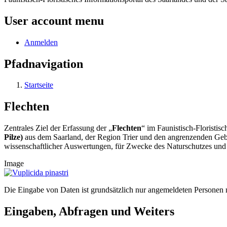
User account menu
Anmelden
Pfadnavigation
Startseite
Flechten
Zentrales Ziel der Erfassung der „
Flechten
“ im Faunistisch-Floristi
Pilze)
aus dem Saarland, der Region Trier und den angrenzenden Gebi
wissenschaftlicher Auswertungen, für Zwecke des Naturschutzes und f
Image
Die Eingabe von Daten ist grundsätzlich nur angemeldeten Personen 
Eingaben, Abfragen und Weiters