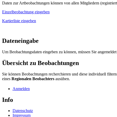
Daten zur Artbeobachtungen können von allen Mitgliedern (registriert
Einzelbeobachtung eingeben
Kartierliste eingeben
Dateneingabe
Um Beobachtungsdaten eingeben zu können, müssen Sie angemeldet s
Übersicht zu Beobachtungen
Sie können Beobachtungen recherchieren und diese individuell filte
eines
Regionalen Beobachters
ausüben.
Anmelden
Info
Datenschutz
Impressum