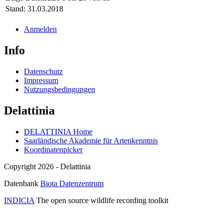
Stand: 31.03.2018
Anmelden
Info
Datenschutz
Impressum
Nutzungsbedingungen
Delattinia
DELATTINIA Home
Saarländische Akademie für Artenkenntnis
Koordinatenpicker
Copyright 2026 - Delattinia
Datenbank
Biota Datenzentrum
INDICIA
The open source wildlife recording toolkit