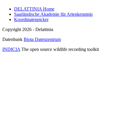
DELATTINIA Home
Saarländische Akademie für Artenkenntnis
Koordinatenpicker
Copyright 2026 - Delattinia
Datenbank
Biota Datenzentrum
INDICIA
The open source wildlife recording toolkit