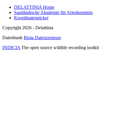
DELATTINIA Home
Saarländische Akademie für Artenkenntnis
Koordinatenpicker
Copyright 2026 - Delattinia
Datenbank
Biota Datenzentrum
INDICIA
The open source wildlife recording toolkit