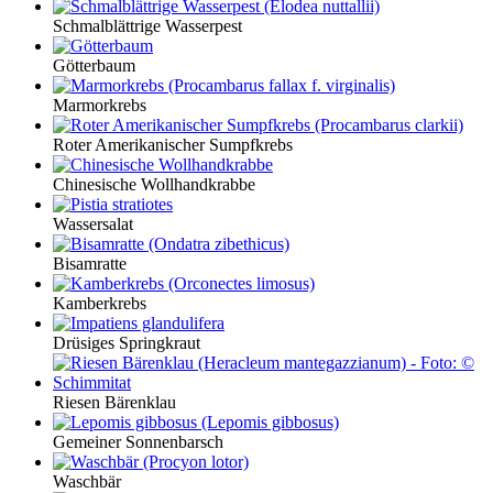
Schmalblättrige Wasserpest
Götterbaum
Marmorkrebs
Roter Amerikanischer Sumpfkrebs
Chinesische Wollhandkrabbe
Wassersalat
Bisamratte
Kamberkrebs
Drüsiges Springkraut
Riesen Bärenklau
Gemeiner Sonnenbarsch
Waschbär